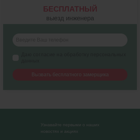
БЕСПЛАТНЫЙ
выезд инженера
Даю согласие на обработку персональных
данных
Вызвать бесплатного замерщика
Узнавайте первыми о наших
новостях и акциях