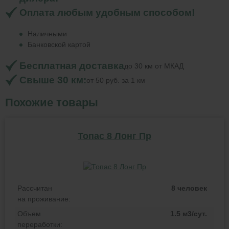
Оплата любым удобным способом!
Наличными
Банковской картой
Бесплатная доставка
до 30 км от МКАД
Свыше 30 км:
от 50 руб. за 1 км
Похожие товары
Топас 8 Лонг Пр
Рассчитан
8 человек
на проживание:
Объем
1.5 м3/сут.
переработки: