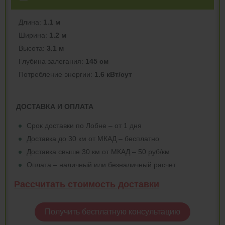
Длина:
1.1 м
Ширина:
1.2 м
Высота:
3.1 м
Глубина залегания:
145 см
Потреблeние энергии:
1.6 кВт/сут
ДОСТАВКА И ОПЛАТА
Срок доставки по Лобне – от 1 дня
Доставка до 30 км от МКАД – бесплатно
Доставка свыше 30 км от МКАД – 50 руб/км
Оплата – наличный или безналичный расчет
Рассчитать стоимость доставки
Получить бесплатную консультацию