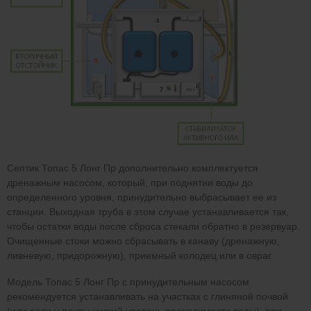
Септик Топас 5 Лонг Пр дополнительно комплектуется
дренажным насосом, который, при поднятии воды до
определенного уровня, принудительно выбрасывает ее из
станции. Выходная труба в этом случае устанавливается так,
чтобы остатки воды после сброса стекали обратно в резервуар.
Очищенные стоки можно сбрасывать в канаву (дренажную,
ливневую, придорожную), приемный колодец или в овраг.
Модель Топас 5 Лонг Пр с принудительным насосом
рекомендуется устанавливать на участках с глиняной почвой