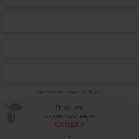
Смотреть все отзывы на Яндекс
Получите
индивидуальную
СКИДКУ
+