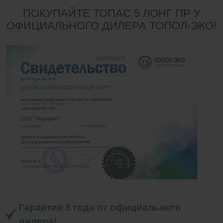
ПОКУПАЙТЕ ТОПАС 5 ЛОНГ ПР У
ОФИЦИАЛЬНОГО ДИЛЕРА ТОПОЛ-ЭКО!
Гарантия 3 года от официального
дилера!