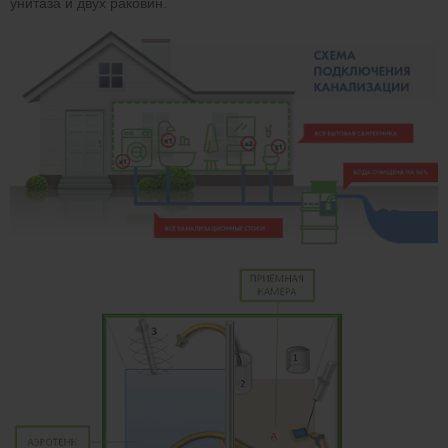
унитаза и двух раковин.