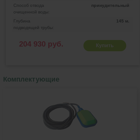
Способ отвода
принудительный
очищенной воды:
Глубина
145 м.
подводящей трубы:
204 930 руб.
Купить
Комплектующие