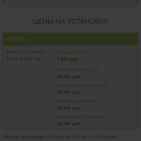
ЦЕНЫ НА УСТАНОВКУ
МОДЕЛЬ
Топас-С 5 Лонг Пр /
ШЕФ-МОНТАЖ
Топас 5 Лонг Пр
7 500 руб.
МОНТАЖ В ПЕСОК
16 500 руб.
МОНТАЖ В СУГЛИНОК
16 500 руб.
МОНТАЖ В ГЛИНУ
16 500 руб.
МОНТАЖ В ПЛЫВУН
36 000 руб.
Монтаж при выезде от 100 км до 150 км — + 1500 руб.