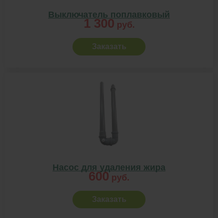
Выключатель поплавковый
1 300
руб.
Заказать
Насос для удаления жира
600
руб.
Заказать