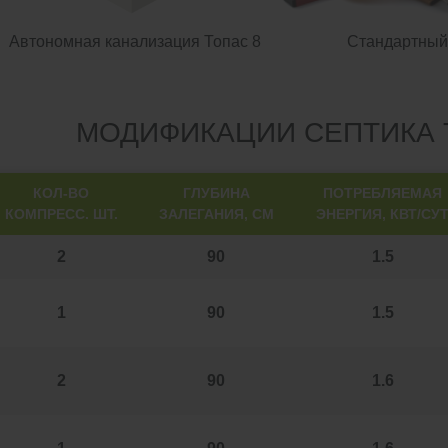
Автономная канализация Топас 8
Стандартный
МОДИФИКАЦИИ СЕПТИКА 
КОЛ-ВО
ГЛУБИНА
ПОТРЕБЛЯЕМАЯ
КОМПРЕСС. ШТ.
ЗАЛЕГАНИЯ, СМ
ЭНЕРГИЯ, КВТ/СУ
2
90
1.5
1
90
1.5
2
90
1.6