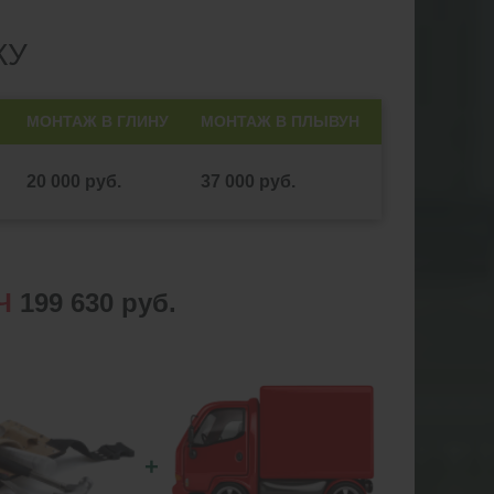
КУ
МОНТАЖ В ГЛИНУ
МОНТАЖ В ПЛЫВУН
20 000 руб.
37 000 руб.
Ч
199 630 руб.
+