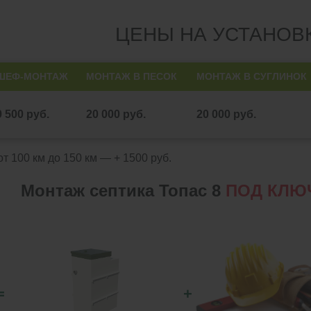
ЦЕНЫ НА УСТАНОВ
ШЕФ-МОНТАЖ
МОНТАЖ В ПЕСОК
МОНТАЖ В СУГЛИНОК
9 500 руб.
20 000 руб.
20 000 руб.
т 100 км до 150 км — + 1500 руб.
Монтаж септика Топас 8
ПОД КЛЮ
=
+