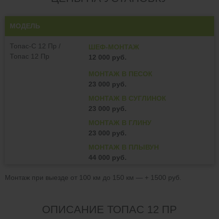
МОДЕЛЬ
Топас-С 12 Пр /
ШЕФ-МОНТАЖ
Топас 12 Пр
12 000 руб.
МОНТАЖ В ПЕСОК
23 000 руб.
МОНТАЖ В СУГЛИНОК
23 000 руб.
МОНТАЖ В ГЛИНУ
23 000 руб.
МОНТАЖ В ПЛЫВУН
44 000 руб.
Монтаж при выезде от 100 км до 150 км — + 1500 руб.
ОПИСАНИЕ ТОПАС 12 ПР