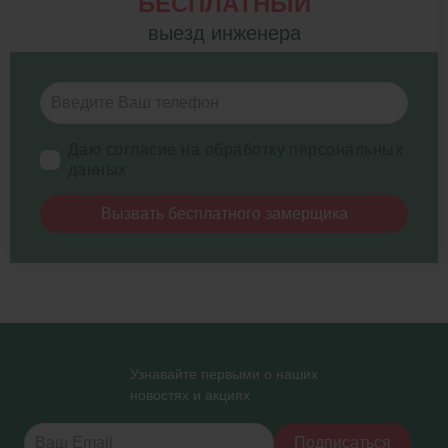
БЕСПЛАТНЫЙ
выезд инженера
Даю согласие на обработку персональных
данных
Вызвать бесплатного замерщика
Узнавайте первыми о наших
новостях и акциях
Подписаться