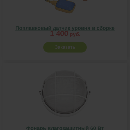
Поплавковый датчик уровня в сборке
1 400
руб.
Заказать
Фонарь влагозащитный 60 Вт