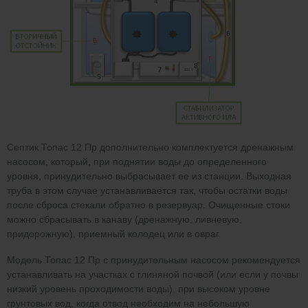
Септик Топас 12 Пр дополнительно комплектуется дренажным
насосом, который, при поднятии воды до определенного
уровня, принудительно выбрасывает ее из станции. Выходная
труба в этом случае устанавливается так, чтобы остатки воды
после сброса стекали обратно в резервуар. Очищенные стоки
можно сбрасывать в канаву (дренажную, ливневую,
придорожную), приемный колодец или в овраг.
Модель Топас 12 Пр с принудительным насосом рекомендуется
устанавливать на участках с глиняной почвой (или если у почвы
низкий уровень проходимости воды), при высоком уровне
грунтовых вод, когда отвод необходим на небольшую