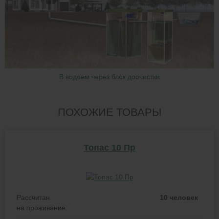
В водоем через блок доочистки
ПОХОЖИЕ ТОВАРЫ
Топас 10 Пр
Рассчитан
10 человек
на проживание: