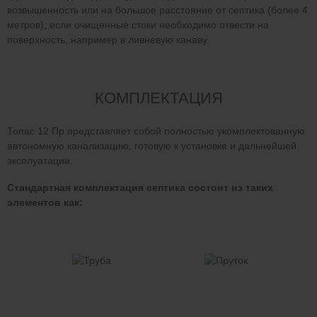
возвышенность или на большое расстояние от септика (более 4
метров), если очищенные стоки необходимо отвести на
поверхность, например в ливневую канаву.
КОМПЛЕКТАЦИЯ
Топас 12 Пр представляет собой полностью укомплектованную
автономную канализацию, готовую к установке и дальнейшей
эксплуатации.
Стандартная комплектация септика состоит из таких
элементов как: