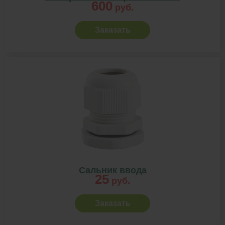
600
руб.
Заказать
Сальник ввода
25
руб.
Заказать