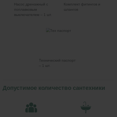
Насос дренажный с
Комплект фитингов и
поплавковым
шлангов
выключателем – 1 шт.
Технический паспорт
– 1 шт.
Допустимое количество сантехники