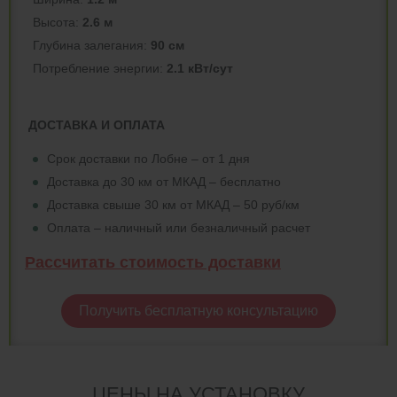
Высота:
2.6 м
Глубина залегания:
90 см
Потреблeние энергии:
2.1 кВт/сут
ДОСТАВКА И ОПЛАТА
Срок доставки по Лобне – от 1 дня
Доставка до 30 км от МКАД – бесплатно
Доставка свыше 30 км от МКАД – 50 руб/км
Оплата – наличный или безналичный расчет
Рассчитать стоимость доставки
Получить бесплатную консультацию
ЦЕНЫ НА УСТАНОВКУ