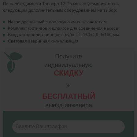
По необходимости Топаэро 12 Пр можно укомплектовать
следующим дополнительным оборудованием на выбор:
Насос дренажный с поплавковым выключателем
Комплект фитингов и шлангов для соединения насоса
Входная канализационная труба ПП 160х4,9, l=150 мм
Световая аварийная сигнализация
Получите
индивидуальную
СКИДКУ
+
БЕСПЛАТНЫЙ
выезд инженера