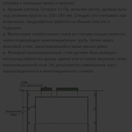
обпайка с помощью фена и припоя).
Крышка септика Топаэро 12 Пр, включая петли, должна быть
над уровнем грунта на 150–180 мм. Следует это учитывать при
возможных ландшафтных работах на Вашем участке в
будущем.
Вентиляция отработанных газов из станции осуществляется
через подводящую канализационную трубу, затем через
фановый стояк, заканчивающийся выше крыши дома.
Фановый канализационный стояк должен быть выведен
непосредственно на крышу здания или в самую верхнюю точку
канализационной сети. Не допускается совмещения шахт
канализационного и вентиляционного стояков.