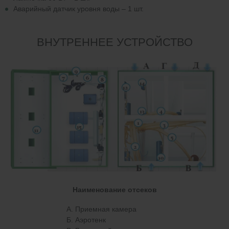
Аварийный датчик уровня воды – 1 шт.
ВНУТРЕННЕЕ УСТРОЙСТВО
Наименование отсеков
А. Приемная камера
Б. Аэротенк