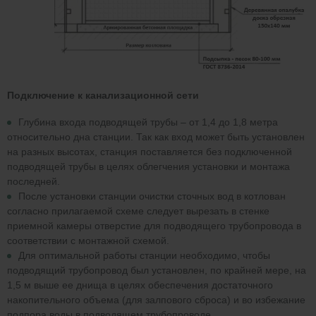
Подключение к канализационной сети
Глубина входа подводящей трубы – от 1,4 до 1,8 метра
относительно дна станции. Так как вход может быть установлен
на разных высотах, станция поставляется без подключенной
подводящей трубы в целях облегчения установки и монтажа
последней.
После установки станции очистки сточных вод в котлован
согласно прилагаемой схеме следует вырезать в стенке
приемной камеры отверстие для подводящего трубопровода в
соответствии с монтажной схемой.
Для оптимальной работы станции необходимо, чтобы
подводящий трубопровод был установлен, по крайней мере, на
1,5 м выше ее днища в целях обеспечения достаточного
накопительного объема (для залпового сброса) и во избежание
подпора воды в подводящем трубопроводе.