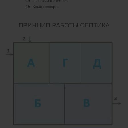
Пиковый поплавок
Компрессоры
ПРИНЦИП РАБОТЫ СЕПТИКА