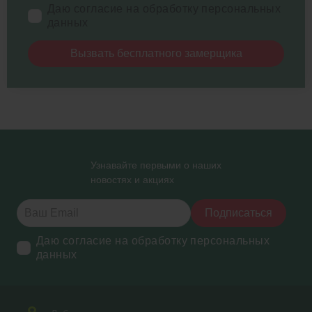
Даю согласие на обработку персональных
данных
Вызвать бесплатного замерщика
Узнавайте первыми о наших
новостях и акциях
Подписаться
Даю согласие на обработку персональных
данных