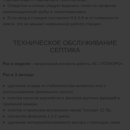
Отверстие в стенке следует вырезать точно по профилю
канализационной трубы и герметизировать.
Если вход в станцию составляет 0,5-0,8 м от поверхности
земли, это не мешает нормальной работе станции.
ТЕХНИЧЕСКОЕ ОБСЛУЖИВАНИЕ
СЕПТИКА
Раз в неделю
– визуальный контроль работы АС «ТОПАЭРО».
Раз в 3 месяца:
удаление осадка из стабилизатора активного ила с
использованием фекального насоса;
очистка насосов аэрлифтов и фильтра крупных фракций в
приёмной камере;
очистка и промывка внутренних камер Топаэро 12 Пр;
прочистка форсунок 1 и 2 цикла;
удаление неперерабатываемого мусора с помощью сачка.