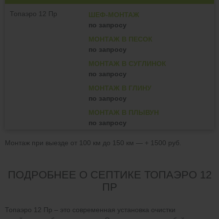
Топаэро 12 Пр
ШЕФ-МОНТАЖ
по запросу
МОНТАЖ В ПЕСОК
по запросу
МОНТАЖ В СУГЛИНОК
по запросу
МОНТАЖ В ГЛИНУ
по запросу
МОНТАЖ В ПЛЫВУН
по запросу
Монтаж при выезде от 100 км до 150 км — + 1500 руб.
ПОДРОБНЕЕ О СЕПТИКЕ ТОПАЭРО 12
ПР
Топаэро 12 Пр – это современная установка очистки