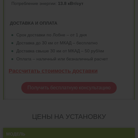
Потреблeние энергии:
13.8 кВт/сут
ДОСТАВКА И ОПЛАТА
Срок доставки по Лобне – от 1 дня
Доставка до 30 км от МКАД – бесплатно
Доставка свыше 30 км от МКАД – 50 руб/км
Оплата – наличный или безналичный расчет
Рассчитать стоимость доставки
Получить бесплатную консультацию
ЦЕНЫ НА УСТАНОВКУ
МОДЕЛЬ