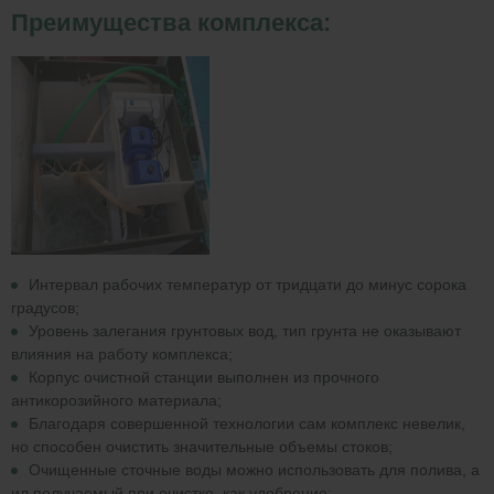
Преимущества комплекса:
Интервал рабочих температур от тридцати до минус сорока
градусов;
Уровень залегания грунтовых вод, тип грунта не оказывают
влияния на работу комплекса;
Корпус очистной станции выполнен из прочного
антикорозийного материала;
Благодаря совершенной технологии сам комплекс невелик,
но способен очистить значительные объемы стоков;
Очищенные сточные воды можно использовать для полива, а
ил получаемый при очистке, как удобрение;