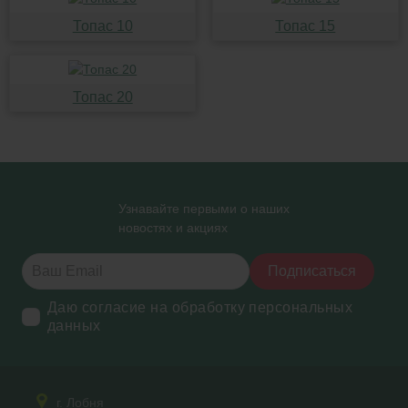
Топас 10
Топас 15
Топас 20
Узнавайте первыми о наших
новостях и акциях
Подписаться
Даю согласие на обработку персональных
данных
г. Лобня