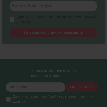
Даю согласие на обработку персональных
данных
Вызвать бесплатного замерщика
Узнавайте первыми о наших
новостях и акциях
Подписаться
Даю согласие на обработку персональных
данных