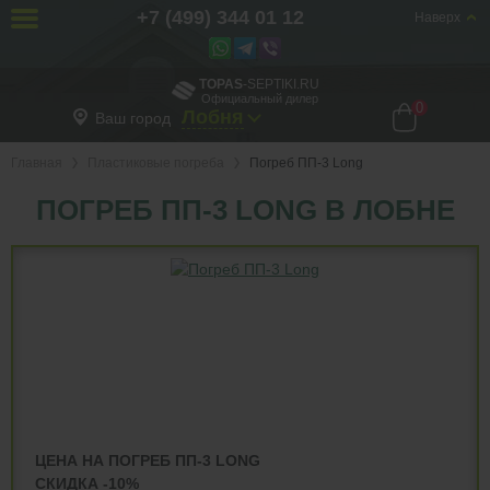
+7 (499) 344 01 12
Наверх
TOPAS
-SEPTIKI.RU
Официальный дилер
0
Лобня
Ваш город
Главная
Пластиковые погреба
Погреб ПП-3 Long
ПОГРЕБ ПП-3 LONG В ЛОБНЕ
ЦЕНА НА ПОГРЕБ ПП-3 LONG
СКИДКА -10%