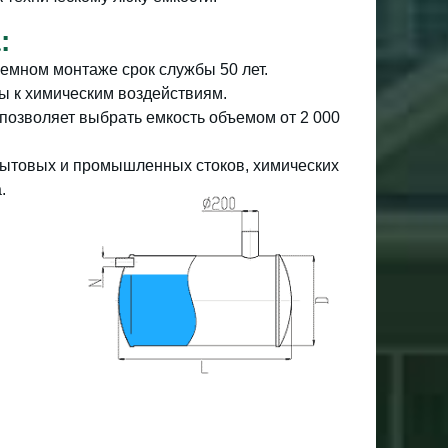
:
емном монтаже срок службы 50 лет.
 к химическим воздействиям.
озволяет выбрать емкость объемом от 2 000
ытовых и промышленных стоков, химических
.