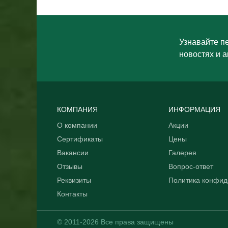
Узнавайте п
новостях и а
КОМПАНИЯ
ИНФОРМАЦИЯ
О компании
Акции
Сертификаты
Цены
Вакансии
Галерея
Отзывы
Вопрос-ответ
Реквизиты
Политика конфид
Контакты
© 2011-2026 Все права защищены